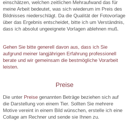
einschätzen, welchen zeitlichen Mehraufwand das für
meine Arbeit bedeutet, was sich wiederum im Preis des
Bildnisses niederschlägt. Da die Qualität der Fotovorlage
über das Ergebnis entscheidet, bitte ich um Verständnis,
dass ich absolut ungeeignete Vorlagen ablehnen muß.
Gehen Sie bitte generell davon aus, dass ich Sie
aufgrund meiner langjährigen Erfahrung professionell
berate und wir gemeinsam die bestmögliche Vorarbeit
leisten.
Preise
Die unter
Preise
genannten Beträge beziehen sich auf
die Darstellung von einem Tier. Sollten Sie mehrere
Motive vereint in einem Bild wünschen, erstelle ich eine
Collage am Rechner und sende sie Ihnen zu.