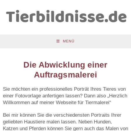
Tierbildnisse.de
MENÜ
Die Abwicklung einer
Auftragsmalerei
Sie möchten ein professionelles Porträt Ihres Tieres von
einer Fotovorlage anfertigen lassen? Dann also „Herzlich
Willkommen auf meiner Webseite für Tiermalerei“
Bei mir können Sie die verschiedensten Portraits Ihrer
geliebten Haustiere malen lassen. Neben Hunden,
Katzen und Pferden können Sie gern auch das Malen von