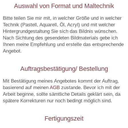
Auswahl von Format und Maltechnik
Bitte teilen Sie mir mit, in welcher Größe und in welcher
Technik (Pastell, Aquarell, Öl, Acryl) und mit welcher
Hintergrundgestaltung Sie sich das Bildnis wünschen.
Nach Sichtung des gesendeten Bildmaterials gebe ich
Ihnen meine Empfehlung und erstelle das entsprechende
Angebot.
Auftragsbestätigung/ Bestellung
Mit Bestätigung meines Angebotes kommt der Auftrag,
basierend auf meinen
AGB
zustande. Bevor ich mit der
Arbeit beginne, sollte sämtliche Details geklärt sein, da
spätere Korrekturen nur noch bedingt möglich sind.
Fertigungszeit