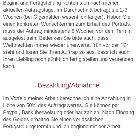
Beginn und Fertigstellung richten sich nach meiner
aktuellen Auftragslage, im Durchschnitt beträgt sie 2-3
Wochen (bei Ölgemälden wesentlich länger). Haben Sie
einen konkreten Wunschtermin zum Erhalt des Porträts,
muss der Auftrag mindestens 8 Wochen vor dem Termin
ausgelöst sein. Bedenken Sie bitte auch, dass
Weihnachten immer wieder unerwartet früh vor der Tür
steht und lösen Sie Ihren Auftrag so aus, dass ich auch
Ihren Liebling noch pünktlich fertig stellen und versenden
kann.
Bezahlung/Abnahme
Im Vorfeld meiner Arbeit berechne ich eine Anzahlung in
Höhe von 50% des Auftragswertes. Sie können per
Paypal, Banküberweisung oder bar zahlen. Nach Eingang
des Geldes erhalten Sie einen verlässlichen
Fertigstellungstermin und ich beginne mit der Arbeit.