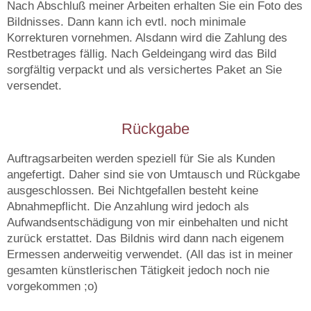
Nach Abschluß meiner Arbeiten erhalten Sie ein Foto des
Bildnisses. Dann kann ich evtl. noch minimale
Korrekturen vornehmen. Alsdann wird die Zahlung des
Restbetrages fällig. Nach Geldeingang wird das Bild
sorgfältig verpackt und als versichertes Paket an Sie
versendet.
Rückgabe
Auftragsarbeiten werden speziell für Sie als Kunden
angefertigt. Daher sind sie von Umtausch und Rückgabe
ausgeschlossen. Bei Nichtgefallen besteht keine
Abnahmepflicht. Die Anzahlung wird jedoch als
Aufwandsentschädigung von mir einbehalten und nicht
zurück erstattet. Das Bildnis wird dann nach eigenem
Ermessen anderweitig verwendet. (All das ist in meiner
gesamten künstlerischen Tätigkeit jedoch noch nie
vorgekommen ;o)