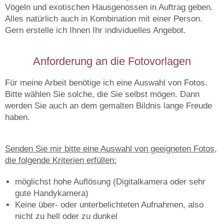
Vögeln und exotischen Hausgenossen in Auftrag geben.
Alles natürlich auch in Kombination mit einer Person.
Gern erstelle ich Ihnen Ihr individuelles Angebot.
Anforderung an die Fotovorlagen
Für meine Arbeit benötige ich eine Auswahl von Fotos.
Bitte wählen Sie solche, die Sie selbst mögen. Dann
werden Sie auch an dem gemalten Bildnis lange Freude
haben.
Senden Sie mir bitte eine Auswahl von geeigneten Fotos,
die folgende Kriterien erfüllen:
möglichst hohe Auflösung (Digitalkamera oder sehr
gute Handykamera)
Keine über- oder unterbelichteten Aufnahmen, also
nicht zu hell oder zu dunkel