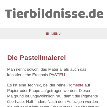
Tierbildnisse.de
MENÜ
Die Pastellmalerei
Man nennt sowohl das Material als auch das
künstlerische Ergebnis
PASTELL
.
Es ist eine Technik, bei der reine
Pigmente
auf
Papier oder Pappe aufgetragen werden. Dieser
Malgrund ist ungewöhnlich rau, damit die Pigmente
überhaupt Halt finden. Nach dem Auftragen werden