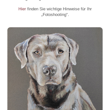
Hier
finden Sie wichtige Hinweise für Ihr
„Fotoshooting“.