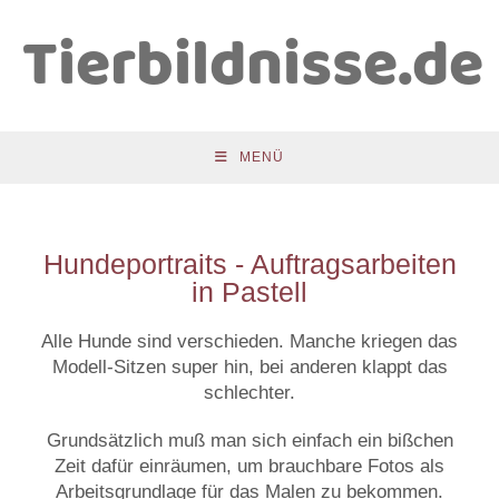
Tierbildnisse.de
MENÜ
Hundeportraits - Auftragsarbeiten
in Pastell
Alle Hunde sind verschieden. Manche kriegen das
Modell-Sitzen super hin, bei anderen klappt das
schlechter.
Grundsätzlich muß man sich einfach ein bißchen
Zeit dafür einräumen, um brauchbare Fotos als
Arbeitsgrundlage für das Malen zu bekommen.