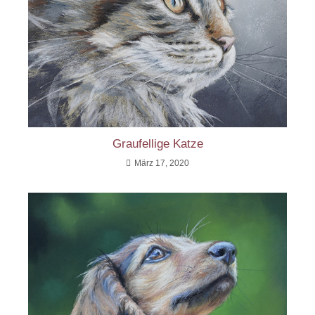
Graufellige Katze
März 17, 2020