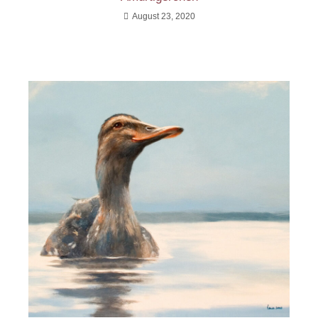
August 23, 2020