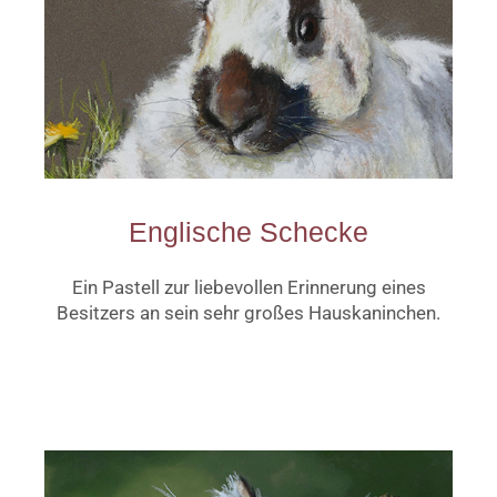
Englische Schecke
Ein Pastell zur liebevollen Erinnerung eines
Besitzers an sein sehr großes Hauskaninchen.