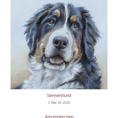
Sennenhund
Mai 19, 2020
Amurtigerchen