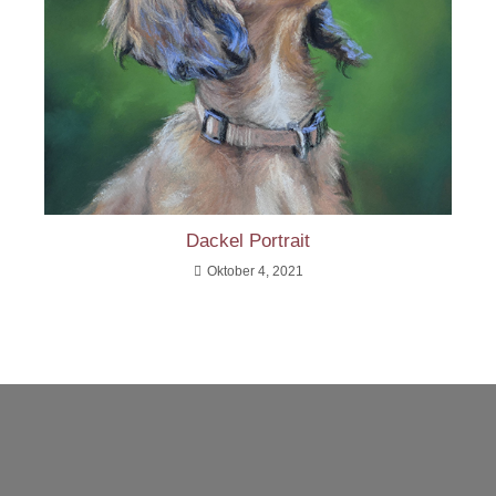
Dackel Portrait
Oktober 4, 2021