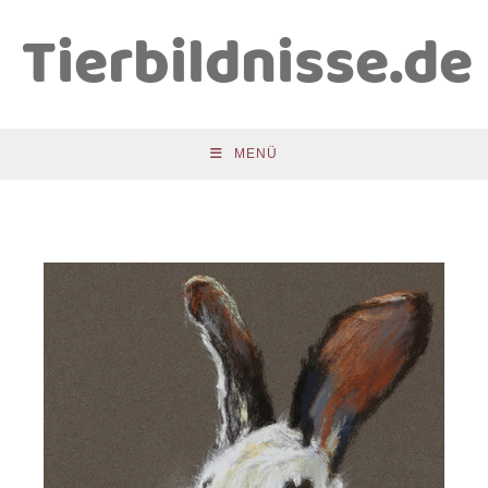
Tierbildnisse.de
MENÜ