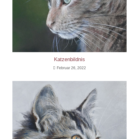
Katzenbildnis
Februar 26, 2022