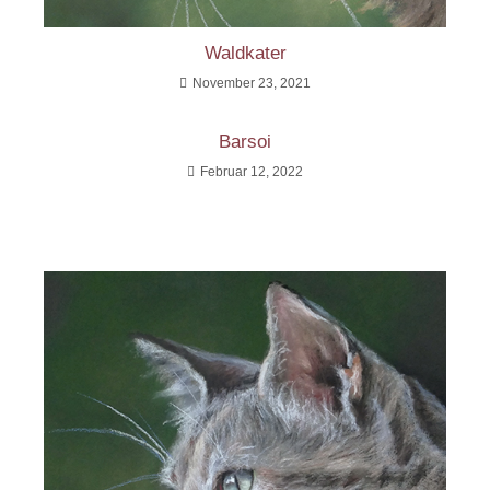
Waldkater
November 23, 2021
Barsoi
Februar 12, 2022