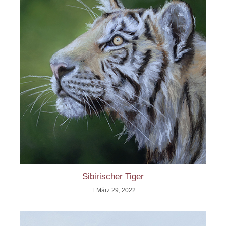
Sibirischer Tiger
März 29, 2022