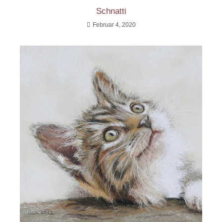
Schnatti
Februar 4, 2020