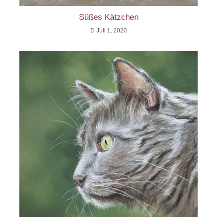
Süßes Kätzchen
Juli 1, 2020