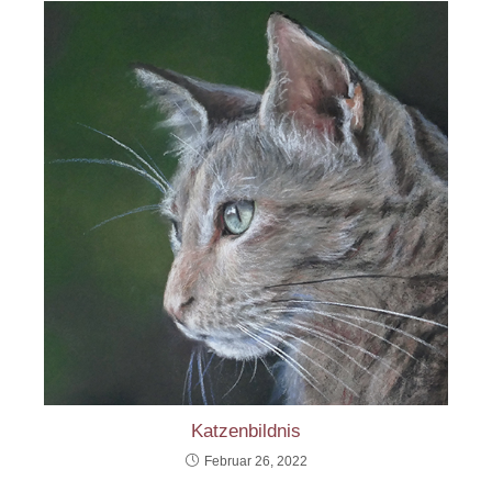
Katzenbildnis
Februar 26, 2022