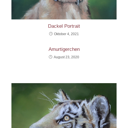
Dackel Portrait
Oktober 4, 2021
Amurtigerchen
August 23, 2020