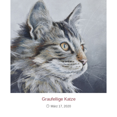
Graufellige Katze
März 17, 2020