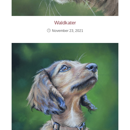
Waldkater
November 23, 2021