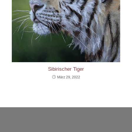
Sibirischer Tiger
März 29, 2022