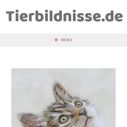
Tierbildnisse.de
MENÜ