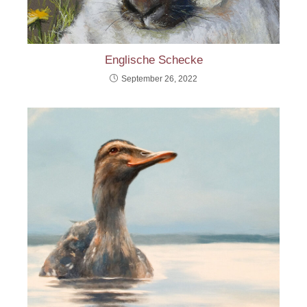
Englische Schecke
September 26, 2022