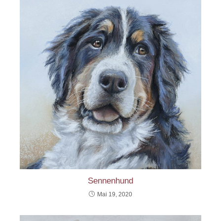
Sennenhund
Mai 19, 2020