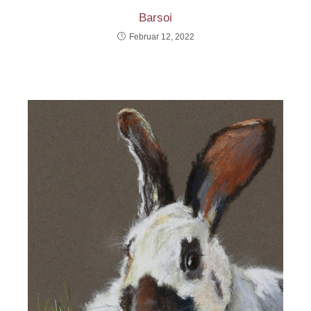
Barsoi
Februar 12, 2022