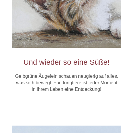
Und wieder so eine Süße!
Gelbgrüne Äugelein schauen neugierig auf alles,
was sich bewegt. Für Jungtiere ist jeder Moment
in ihrem Leben eine Entdeckung!