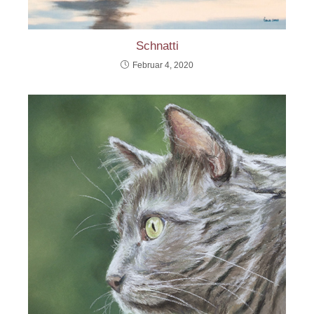
Schnatti
Februar 4, 2020