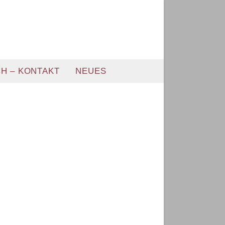
H – KONTAKT
NEUES