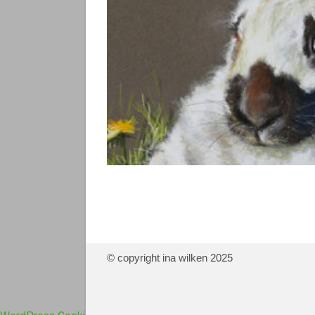
© copyright ina wilken 2025