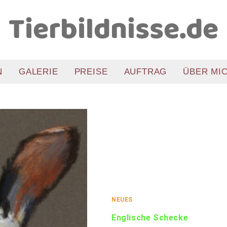
Tierbildnisse.de
N
GALERIE
PREISE
AUFTRAG
ÜBER MIC
NEUES
Englische Schecke